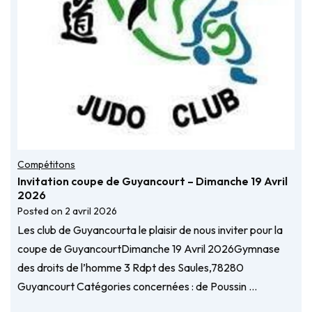
Compétitons
Invitation coupe de Guyancourt – Dimanche 19 Avril
2026
Posted on
2 avril 2026
Les club de Guyancourta le plaisir de nous inviter pour la
coupe de GuyancourtDimanche 19 Avril 2026Gymnase
des droits de l’homme 3 Rdpt des Saules,78280
Guyancourt Catégories concernées : de Poussin …