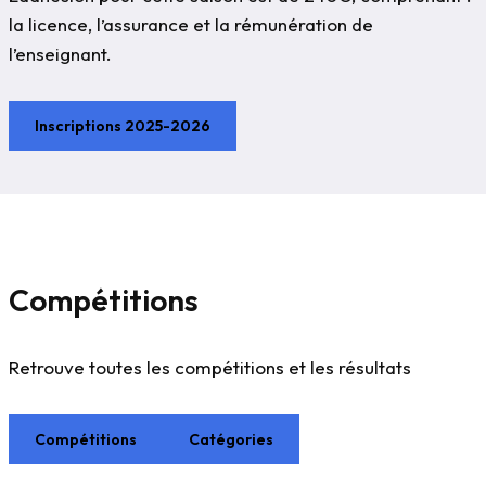
la licence, l’assurance et la rémunération de
l’enseignant.
Inscriptions 2025-2026
Compétitions
Retrouve toutes les compétitions et les résultats
Compétitions
Catégories