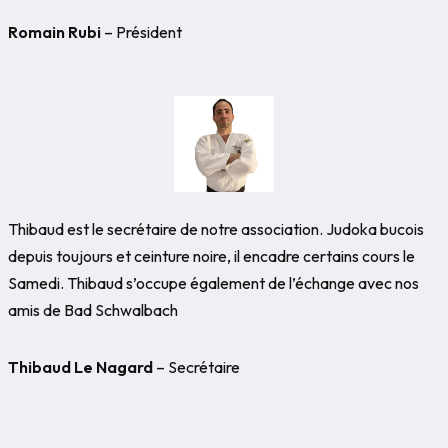
Romain Rubi
– Président
Thibaud est le secrétaire de notre association. Judoka bucois
depuis toujours et ceinture noire, il encadre certains cours le
Samedi. Thibaud s’occupe également de l’échange avec nos
amis de Bad Schwalbach
Thibaud Le Nagard
– Secrétaire