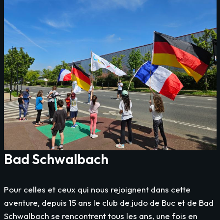
Bad Schwalbach
Pour celles et ceux qui nous rejoignent dans cette
aventure, depuis 15 ans le club de judo de Buc et de Bad
Schwalbach se rencontrent tous les ans, une fois en