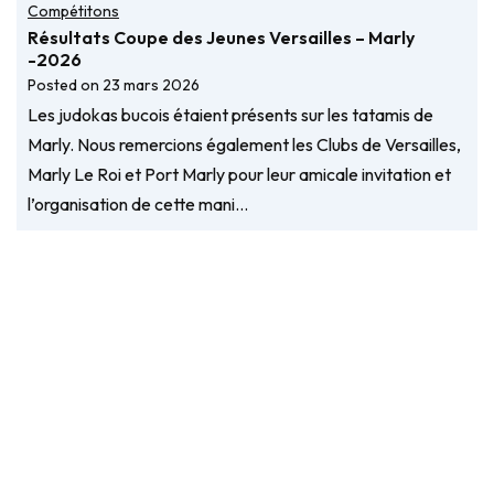
Compétitons
Résultats Coupe des Jeunes Versailles – Marly
-2026
Posted on
23 mars 2026
Les judokas bucois étaient présents sur les tatamis de
Marly. Nous remercions également les Clubs de Versailles,
Marly Le Roi et Port Marly pour leur amicale invitation et
l’organisation de cette mani…