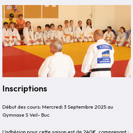
Inscriptions
Début des cours: Mercredi 3 Septembre 2025 au
Gymnase S Veil- Buc
L’adhésion pour cette saison est de 240€, comprenant :