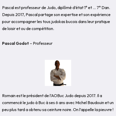
Pascal est professeur de Judo, diplômé d’état 1° et … 7° Dan.
Depuis 2017, Pascal partage son expertise et son expérience
pour accompagner les tous judokas bucois dans leur pratique
de loisir et ou de compétition.
Pascal Godot
– Professeur
Romain est le président de l’AOBuc Judo depuis 2017. Il a
commencé le judo à Buc à ses 6 ans avec Michel Baudouin et un
peu plus tard a obtenu sa ceinture noire. On l’appelle la pieuvre !