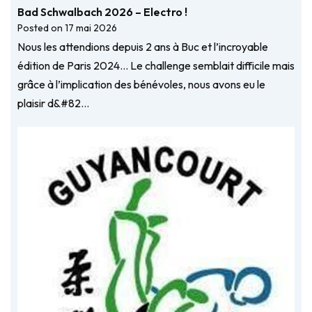
Bad Schwalbach 2026 – Electro !
Posted on
17 mai 2026
Nous les attendions depuis 2 ans à Buc et l’incroyable
édition de Paris 2024… Le challenge semblait difficile mais
grâce à l’implication des bénévoles, nous avons eu le
plaisir d&#82…