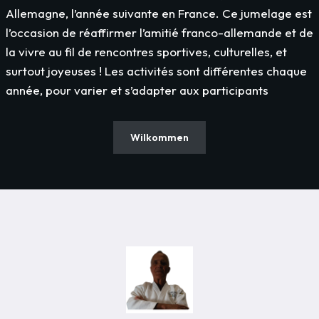
Allemagne, l’année suivante en France. Ce jumelage est
l’occasion de réaffirmer l’amitié franco-allemande et de
la vivre au fil de rencontres sportives, culturelles, et
surtout joyeuses ! Les activités sont différentes chaque
année, pour varier et s’adapter aux participants
Wilkommen