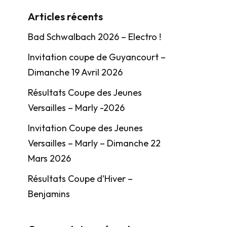
Articles récents
Bad Schwalbach 2026 – Electro !
Invitation coupe de Guyancourt –
Dimanche 19 Avril 2026
Résultats Coupe des Jeunes
Versailles – Marly -2026
Invitation Coupe des Jeunes
Versailles – Marly – Dimanche 22
Mars 2026
Résultats Coupe d’Hiver –
Benjamins