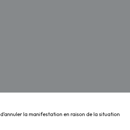
 d’annuler la manifestation en raison de la situation