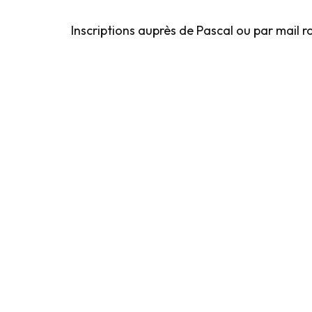
Inscriptions auprès de Pascal ou par mail