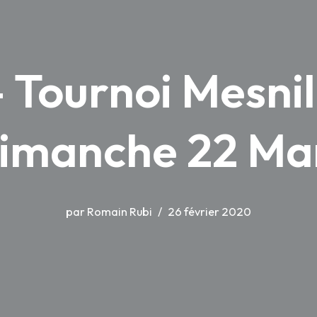
 Tournoi Mesnil
imanche 22 Ma
par
Romain Rubi
26 février 2020