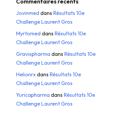
Commentaires récents
Jovinmed
dans
Résultats 10e
Challenge Laurent Gros
Myrtomed
dans
Résultats 10e
Challenge Laurent Gros
Gravixpharma
dans
Résultats 10e
Challenge Laurent Gros
Helionrx
dans
Résultats 10e
Challenge Laurent Gros
Yuricapharma
dans
Résultats 10e
Challenge Laurent Gros