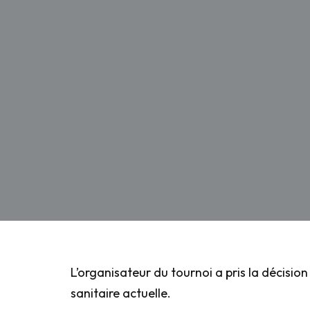
L’organisateur du tournoi a pris la décision
sanitaire actuelle.