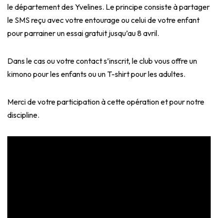
le département des Yvelines. Le principe consiste à partager
le SMS reçu avec votre entourage ou celui de votre enfant
pour parrainer un essai gratuit jusqu’au 8 avril.
Dans le cas ou votre contact s’inscrit, le club vous offre un
kimono pour les enfants ou un T-shirt pour les adultes.
Merci de votre participation à cette opération et pour notre
discipline.