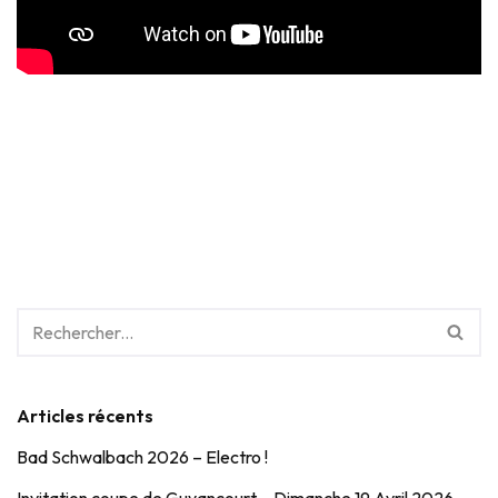
Articles récents
Bad Schwalbach 2026 – Electro !
Invitation coupe de Guyancourt – Dimanche 19 Avril 2026