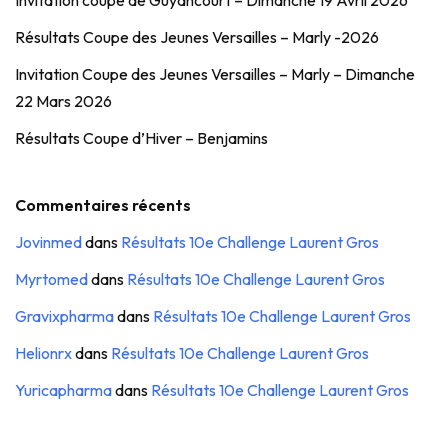
Résultats Coupe des Jeunes Versailles – Marly -2026
Invitation Coupe des Jeunes Versailles – Marly – Dimanche
22 Mars 2026
Résultats Coupe d’Hiver – Benjamins
Commentaires récents
Jovinmed
dans
Résultats 10e Challenge Laurent Gros
Myrtomed
dans
Résultats 10e Challenge Laurent Gros
Gravixpharma
dans
Résultats 10e Challenge Laurent Gros
Helionrx
dans
Résultats 10e Challenge Laurent Gros
Yuricapharma
dans
Résultats 10e Challenge Laurent Gros