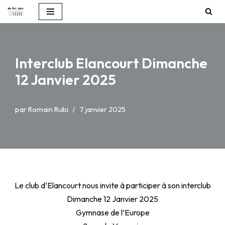
Aller
au
contenu
Interclub Elancourt Dimanche
12 Janvier 2025
par
Romain Rubi
7 janvier 2025
Le club d’Elancourt nous invite à participer à son interclub
Dimanche 12 Janvier 2025
Gymnase de l’Europe