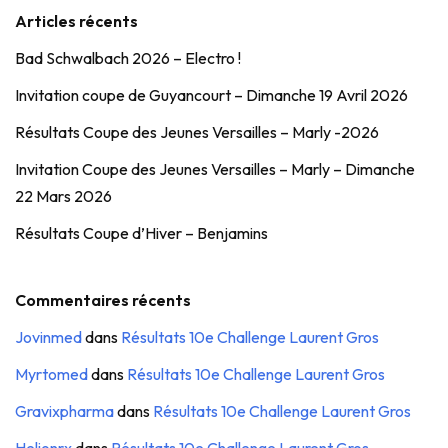
Articles récents
Bad Schwalbach 2026 – Electro !
Invitation coupe de Guyancourt – Dimanche 19 Avril 2026
Résultats Coupe des Jeunes Versailles – Marly -2026
Invitation Coupe des Jeunes Versailles – Marly – Dimanche
22 Mars 2026
Résultats Coupe d’Hiver – Benjamins
Commentaires récents
Jovinmed
dans
Résultats 10e Challenge Laurent Gros
Myrtomed
dans
Résultats 10e Challenge Laurent Gros
Gravixpharma
dans
Résultats 10e Challenge Laurent Gros
Helionrx
dans
Résultats 10e Challenge Laurent Gros