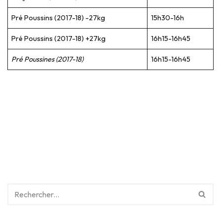
Pré Poussins (2017-18) -27kg
15h30-16h
Pré Poussins (2017-18) +27kg
16h15-16h45
Pré Poussines (2017-18)
16h15-16h45