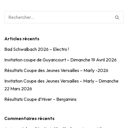
Articles récents
Bad Schwalbach 2026 – Electro !
Invitation coupe de Guyancourt – Dimanche 19 Avril 2026
Résultats Coupe des Jeunes Versailles – Marly -2026
Invitation Coupe des Jeunes Versailles – Marly – Dimanche
22 Mars 2026
Résultats Coupe d’Hiver – Benjamins
Commentaires récents